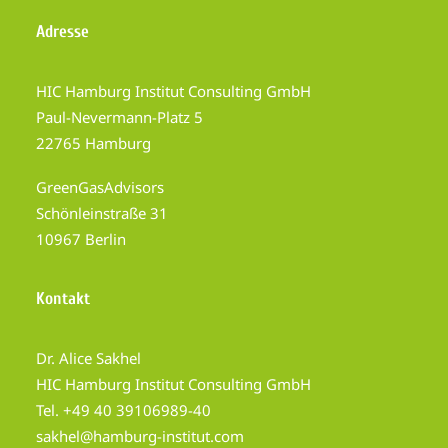
Adresse
HIC Hamburg Institut Consulting GmbH
Paul-Nevermann-Platz 5
22765 Hamburg
GreenGasAdvisors
Schönleinstraße 31
10967 Berlin
Kontakt
Dr. Alice Sakhel
HIC Hamburg Institut Consulting GmbH
Tel. +49 40 39106989-40
sakhel@hamburg-institut.com