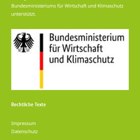
Bundesministeriums für Wirtschaft und Klimaschutz
unterstützt.
Rechtliche Texte
Impressum
Datenschutz